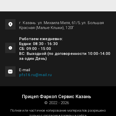
г. Казань: ул. Михаила Миля, 61/5; ул. Большая
Красная (Малые Клыки), 120Г
Работаем ежедневно:
Будни: 08:30 - 16:30
СБ: 09:00 - 15:00
ВС: Выходной (по договоренности 10:00-14.00
за один День)
Е-mail
pfs16.ru@mail.ru
Прицеп Фаркоп Сервис Казань
© 2022 - 2026
Полное или частичное копирование материалов разрешено
только с согласия владельца сайта