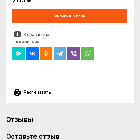
₽
Купить в 1 клик
К сравнению
Поделиться
Распечатать
Отзывы
Оставьте отзыв