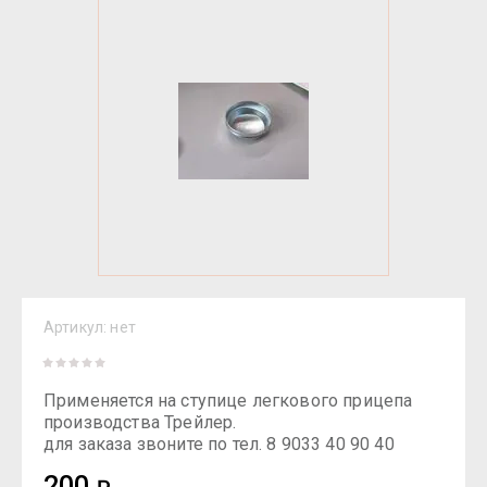
Артикул:
нет
Применяется на ступице легкового прицепа
производства Трейлер.
для заказа звоните по тел. 8 9033 40 90 40
200