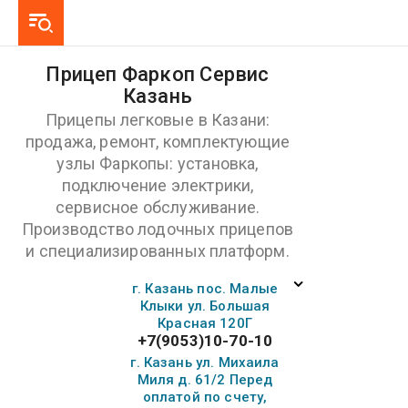
Прицеп Фаркоп Сервис
Казань
Прицепы легковые в Казани:
продажа, ремонт, комплектующие
узлы Фаркопы: установка,
подключение электрики,
сервисное обслуживание.
Производство лодочных прицепов
и специализированных платформ.
г. Казань пос. Малые
Клыки ул. Большая
Красная 120Г
+7(9053)10-70-10
г. Казань ул. Михаила
Миля д. 61/2 Перед
оплатой по счету,