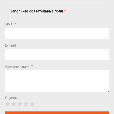
Заполните обязательные поля
*
Имя:
*
E-mail:
Комментарий:
*
Оценка: