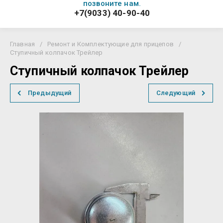
позвоните нам.
+7(9033) 40-90-40
Главная
/
Ремонт и Комплектующие для прицепов
/
Ступичный колпачок Трейлер
Ступичный колпачок Трейлер
Предыдущий
Следующий