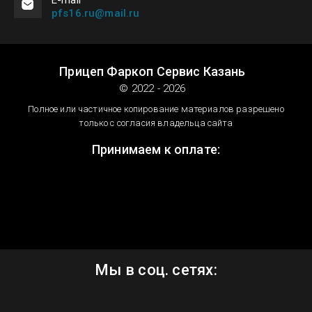
pfs16.ru@mail.ru
Прицеп Фаркоп Сервис Казань
© 2022 - 2026
Полное или частичное копирование материалов разрешено
только с согласия владельца сайта
Принимаем к оплате:
Мы в соц. сетях: